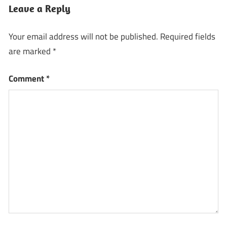
Leave a Reply
Your email address will not be published.
Required fields
are marked
*
Comment
*