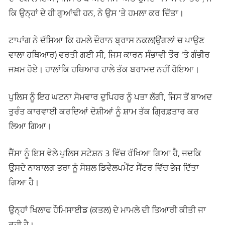
ਕਿ ਉਨ੍ਹਾਂ ਦੇ ਹੀ ਗੁਆਂਢੀ ਹਨ, ਨੇ ਉਸ ‘ਤੇ ਹਮਲਾ ਕਰ ਦਿੱਤਾ।
ਟਾਪਾਂਗ ਨੇ ਦੱਸਿਆ ਕਿ ਹਮਲੇ ਦੌਰਾਨ ਬ੍ਰਾਸ ਨਕਲ(ਉਂਗਲਾਂ ਚ ਪਾਉਣ
ਵਾਲਾ ਹਥਿਆਰ) ਵਰਤੀ ਗਈ ਸੀ, ਜਿਸ ਕਾਰਨ ਸੰਭਾਵੀ ਤੌਰ ‘ਤੇ ਗੰਭੀਰ
ਜਖ਼ਮ ਹੋਏ। ਹਾਲਾਂਕਿ ਹਥਿਆਰ ਹਾਲੇ ਤੱਕ ਬਰਾਮਦ ਨਹੀਂ ਹੋਇਆ।
ਪੁਲਿਸ ਨੂੰ ਇਹ ਘਟਨਾ ਸੋਮਵਾਰ ਦੁਪਿਹਰ ਨੂੰ ਪਤਾ ਲੱਗੀ, ਜਿਸ ਤੋਂ ਬਾਅਦ
ਤੁਰੰਤ ਕਾਰਵਾਈ ਕਰਦਿਆਂ ਦੋਸ਼ੀਆਂ ਨੂੰ ਸ਼ਾਮ ਤੱਕ ਗ੍ਰਿਫ਼ਤਾਰ ਕਰ
ਲਿਆ ਗਿਆ।
ਜੈੱਸਾ ਨੂੰ ਇਸ ਵੇਲੇ ਪੁਲਿਸ ਸਟੇਸ਼ਨ 3 ਵਿੱਚ ਰੱਖਿਆ ਗਿਆ ਹੈ, ਜਦਕਿ
ਉਸਦੇ ਨਾਬਾਲਗ ਭਰਾ ਨੂੰ ਸੋਸ਼ਲ ਡਿਵੈਲਪਮੈਂਟ ਸੈਂਟਰ ਵਿੱਚ ਭੇਜ ਦਿੱਤਾ
ਗਿਆ ਹੈ।
ਉਨ੍ਹਾਂ ਖਿਲਾਫ ਹੌਮਿਸਾਈਡ (ਕਤਲ) ਦੇ ਮਾਮਲੇ ਦੀ ਤਿਆਰੀ ਕੀਤੀ ਜਾ
ਰਹੀ ਹੈ।