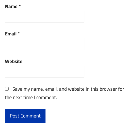
Name
*
Email
*
Website
Save my name, email, and website in this browser for
the next time I comment.