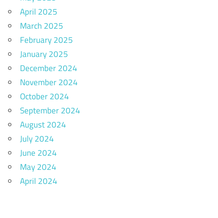
April 2025
March 2025
February 2025
January 2025
December 2024
November 2024
October 2024
September 2024
August 2024
July 2024
June 2024
May 2024
April 2024