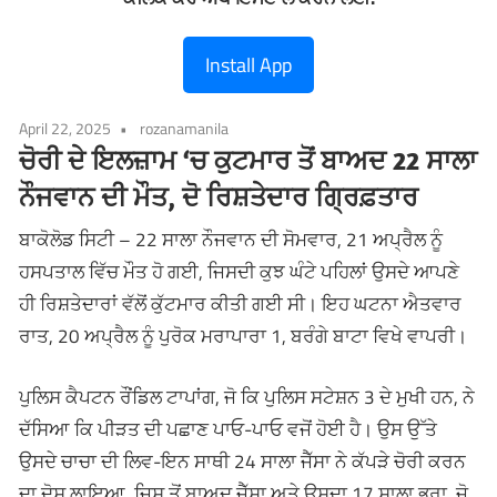
Install App
April 22, 2025
rozanamanila
ਚੋਰੀ ਦੇ ਇਲਜ਼ਾਮ ‘ਚ ਕੁਟਮਾਰ ਤੋਂ ਬਾਅਦ 22 ਸਾਲਾ
ਨੌਜਵਾਨ ਦੀ ਮੌਤ, ਦੋ ਰਿਸ਼ਤੇਦਾਰ ਗ੍ਰਿਫ਼ਤਾਰ
ਬਾਕੋਲੋਡ ਸਿਟੀ – 22 ਸਾਲਾ ਨੌਜਵਾਨ ਦੀ ਸੋਮਵਾਰ, 21 ਅਪ੍ਰੈਲ ਨੂੰ
ਹਸਪਤਾਲ ਵਿੱਚ ਮੌਤ ਹੋ ਗਈ, ਜਿਸਦੀ ਕੁਝ ਘੰਟੇ ਪਹਿਲਾਂ ਉਸਦੇ ਆਪਣੇ
ਹੀ ਰਿਸ਼ਤੇਦਾਰਾਂ ਵੱਲੋਂ ਕੁੱਟਮਾਰ ਕੀਤੀ ਗਈ ਸੀ। ਇਹ ਘਟਨਾ ਐਤਵਾਰ
ਰਾਤ, 20 ਅਪ੍ਰੈਲ ਨੂੰ ਪੁਰੋਕ ਮਰਾਪਾਰਾ 1, ਬਰੰਗੇ ਬਾਟਾ ਵਿਖੇ ਵਾਪਰੀ।
ਪੁਲਿਸ ਕੈਪਟਨ ਰੌਂਡਿਲ ਟਾਪਾਂਗ, ਜੋ ਕਿ ਪੁਲਿਸ ਸਟੇਸ਼ਨ 3 ਦੇ ਮੁਖੀ ਹਨ, ਨੇ
ਦੱਸਿਆ ਕਿ ਪੀੜਤ ਦੀ ਪਛਾਣ ਪਾਓ-ਪਾਓ ਵਜੋਂ ਹੋਈ ਹੈ। ਉਸ ਉੱਤੇ
ਉਸਦੇ ਚਾਚਾ ਦੀ ਲਿਵ-ਇਨ ਸਾਥੀ 24 ਸਾਲਾ ਜੈੱਸਾ ਨੇ ਕੱਪੜੇ ਚੋਰੀ ਕਰਨ
ਦਾ ਦੋਸ਼ ਲਾਇਆ, ਜਿਸ ਤੋਂ ਬਾਅਦ ਜੈੱਸਾ ਅਤੇ ਉਸਦਾ 17 ਸਾਲਾ ਭਰਾ, ਜੋ