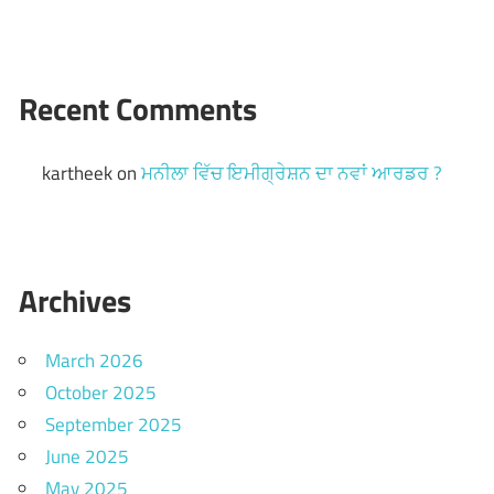
Recent Comments
kartheek
on
ਮਨੀਲਾ ਵਿੱਚ ਇਮੀਗ੍ਰੇਸ਼ਨ ਦਾ ਨਵਾਂ ਆਰਡਰ ?
Archives
March 2026
October 2025
September 2025
June 2025
May 2025