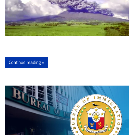
Continue reading