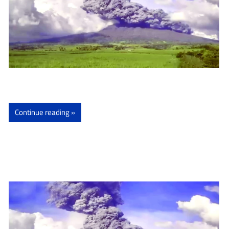
Continue reading