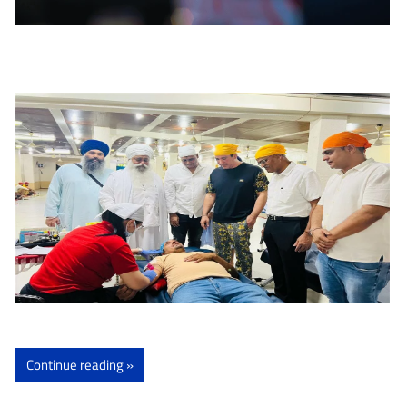
Continue reading