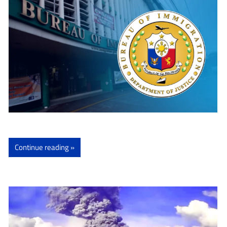
Continue reading