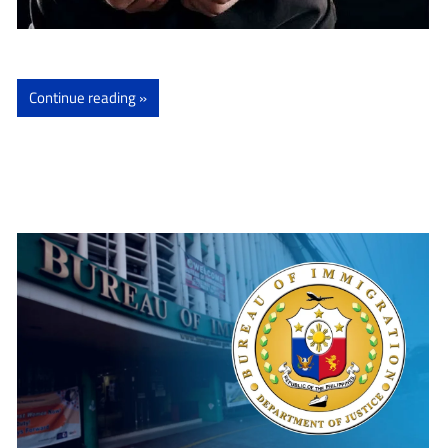
Continue reading