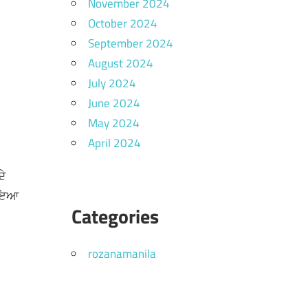
November 2024
October 2024
September 2024
August 2024
July 2024
June 2024
May 2024
April 2024
ਦੇ
ਗਾਇਆ
Categories
rozanamanila