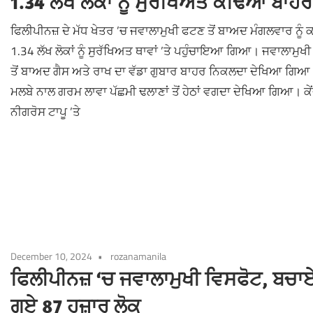
1.34 ਲੱਖ ਲੋਕਾਂ ਨੂੰ ਸੁਰੱਖਿਅਤ ਕੱਢਿਆ ਬਾਹਰ
ਫਿਲੀਪੀਨਜ਼ ਦੇ ਮੱਧ ਖੇਤਰ ’ਚ ਜਵਾਲਾਮੁਖੀ ਫਟਣ ਤੋਂ ਬਾਅਦ ਮੰਗਲਵਾਰ ਨੂੰ 
1.34 ਲੱਖ ਲੋਕਾਂ ਨੂੰ ਸੁਰੱਖਿਅਤ ਥਾਵਾਂ ’ਤੇ ਪਹੁੰਚਾਇਆ ਗਿਆ। ਜਵਾਲਾਮੁਖ
ਤੋਂ ਬਾਅਦ ਗੈਸ ਅਤੇ ਰਾਖ ਦਾ ਵੱਡਾ ਗੁਬਾਰ ਬਾਹਰ ਨਿਕਲਦਾ ਦੇਖਿਆ ਗਿਆ
ਮਲਬੇ ਨਾਲ ਗਰਮ ਲਾਵਾ ਪੱਛਮੀ ਢਲਾਣਾਂ ਤੋਂ ਹੇਠਾਂ ਵਗਦਾ ਦੇਖਿਆ ਗਿਆ। ਕੇ
ਨੀਗਰੋਸ ਟਾਪੂ ’ਤੇ
December 10, 2024
rozanamanila
ਫਿਲੀਪੀਨਜ਼ ‘ਚ ਜਵਾਲਾਮੁਖੀ ਵਿਸਫੋਟ, ਬਚਾ
ਗਏ 87 ਹਜ਼ਾਰ ਲੋਕ