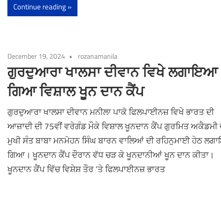
Continue reading
December 19, 2024
rozanamanila
ਗੁਰਦੁਆਰਾ ਖਾਲਸਾ ਦੀਵਾਨ ਵਿਖੇ ਲਗਾਇਆ
ਗਿਆ ਵਿਸ਼ਾਲ ਖੂਨ ਦਾਨ ਕੈਂਪ
ਗੁਰਦੁਆਰਾ ਖਾਲਸਾ ਦੀਵਾਨ ਮਨੀਲਾ ਪਾਕੋ ਫਿਲਪਾਈਨਜ਼ ਵਿਖੇ ਭਾਰਤ ਦੀ
ਆਜ਼ਾਦੀ ਦੀ 75ਵੀਂ ਵਰੇਗੰਡ ਮੌਕੇ ਵਿਸ਼ਾਲ ਖੂਨਦਾਨ ਕੈਂਪ ਗੁਰਮਿਤ ਅਕੈਡਮੀ 
ਮੁਖੀ ਸੰਤ ਬਾਬਾ ਮਨਮੋਹਨ ਸਿੰਘ ਬਾਰਨ ਵਾਲਿਆਂ ਦੀ ਰਹਿਨੁਮਾਈ ਹੇਠ ਲ
ਗਿਆ। ਖੂਨਦਾਨ ਕੈਂਪ ਦੌਰਾਨ ਵੱਧ ਚੜ ਕੇ ਖੂਨਦਾਨੀਆਂ ਖੂਨ ਦਾਨ ਕੀਤਾ।
ਖੂਨਦਾਨ ਕੈਂਪ ਵਿੱਚ ਵਿਸ਼ੇਸ਼ ਤੌਰ ’ਤੇ ਫਿਲਪਾਈਨਜ਼ ਭਾਰਤ