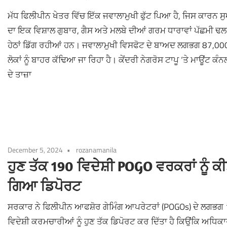
ਮੱਧ ਫਿਲੀਪੀਨ ਖੇਤਰ ਵਿੱਚ ਇੱਕ ਜਵਾਲਾਮੁਖੀ ਫੁੱਟ ਪਿਆ ਹੈ, ਜਿਸ ਕਾਰਨ 
ਦਾ ਇਕ ਵਿਸ਼ਾਲ ਗੁਬਾਰ, ਗੈਸ ਅਤੇ ਮਲਬੇ ਦੀਆਂ ਗਰਮ ਧਾਰਾਵਾਂ ਪੱਛਮੀ ਢਲਾਣ
ਹੇਠਾਂ ਡਿੱਗ ਰਹੀਆਂ ਹਨ। ਜਵਾਲਾਮੁਖੀ ਵਿਸਫੋਟ ਦੇ ਬਾਅਦ ਲਗਭਗ 87,00
ਲੋਕਾਂ ਨੂੰ ਬਾਹਰ ਕੱਢਿਆ ਜਾ ਰਿਹਾ ਹੈ। ਕੇਂਦਰੀ ਨੇਗਰੋਸ ਟਾਪੂ ‘ਤੇ ਮਾਊਂਟ ਕੰ
ਦੇ ਤਾਜ਼ਾ
December 5, 2024
rozanamanila
ਹੁਣ ਤੱਕ 190 ਵਿਦੇਸ਼ੀ POGO ਵਰਕਰਾਂ ਨੂੰ ਕ
ਗਿਆ ਡਿਪੋਰਟ
ਸਰਕਾਰ ਨੇ ਫਿਲੀਪੀਨ ਆਫਸ਼ੋਰ ਗੇਮਿੰਗ ਆਪਰੇਟਰਾਂ (POGOs) ਦੇ ਲਗਭਗ
ਵਿਦੇਸ਼ੀ ਕਰਮਚਾਰੀਆਂ ਨੂੰ ਹੁਣ ਤੱਕ ਡਿਪੋਰਟ ਕਰ ਦਿੱਤਾ ਹੈ ਕਿਉਂਕਿ ਅਧਿਕ