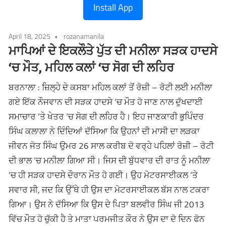
Install App
April 18, 2025
rozanamanila
ਮਾਪਿਆਂ ਦੇ ਇਕਲੌਤੇ ਪੁੱਤ ਦੀ ਮਨੀਲਾ ਸੜਕ ਹਾਦਸੇ
‘ਚ ਮੌਤ, ਮਹਿਲ ਕਲਾਂ ‘ਚ ਸੋਗ ਦੀ ਲਹਿਰ
ਬਰਨਾਲਾ : ਜ਼ਿਲ੍ਹੇ ਦੇ ਕਸਬਾ ਮਹਿਲ ਕਲਾਂ ਤੋਂ ਰੋਜ਼ੀ – ਰੋਟੀ ਲਈ ਮਨੀਲਾ
ਗਏ ਇੱਕ ਨੌਜਵਾਨ ਦੀ ਸੜਕ ਹਾਦਸੇ ‘ਚ ਮੌਤ ਹੋ ਜਾਣ ਨਾਲ ਦੁੱਖਦਾਈ
ਸਮਾਚਾਰ ‘ਤੇ ਖੇਤਰ ‘ਚ ਸੋਗ ਦੀ ਲਹਿਰ ਹੈ। ਇਹ ਜਾਣਕਾਰੀ ਭੁਪਿੰਦਰ
ਸਿੰਘ ਕਲਾਲਾ ਨੇ ਦਿੰਦਿਆਂ ਦੱਸਿਆ ਕਿ ਉਹਨਾਂ ਦੀ ਮਾਸੀ ਦਾ ਲੜਕਾ
ਜੀਵਨ ਜੋਤ ਸਿੰਘ ਉਮਰ 26 ਸਾਲ ਕਰੀਬ ਦੋ ਵਰ੍ਹੇ ਪਹਿਲਾਂ ਰੋਜ਼ੀ – ਰੋਟੀ
ਦੀ ਭਾਲ ‘ਚ ਮਨੀਲਾ ਗਿਆ ਸੀ। ਜਿਸ ਦੀ ਬੁੱਧਵਾਰ ਦੀ ਰਾਤ ਨੂੰ ਮਨੀਲਾ
‘ਚ ਹੀ ਸੜਕ ਹਾਦਸੇ ਦੌਰਾਨ ਮੌਤ ਹੋ ਗਈ। ਉਹ ਮੋਟਰਸਾਈਕਲ ‘ਤੇ
ਸਵਾਰ ਸੀ, ਜਦ ਕਿ ਉੱਥੇ ਹੀ ਉਸ ਦਾ ਮੋਟਰਸਾਈਕਲ ਬੱਸ ਨਾਲ ਟਕਰਾ
ਗਿਆ। ਉਸ ਨੇ ਦੱਸਿਆ ਕਿ ਉਸ ਦੇ ਪਿਤਾ ਬਲਵੀਰ ਸਿੰਘ ਜੀ 2013
ਵਿੱਚ ਮੌਤ ਹੋ ਚੁੱਕੀ ਹੈ ਤੇ ਮਾਤਾ ਪਰਮਜੀਤ ਕੌਰ ਨੇ ਉਸ ਦਾ ਦੋ ਦਿਨ ਫੋਨ