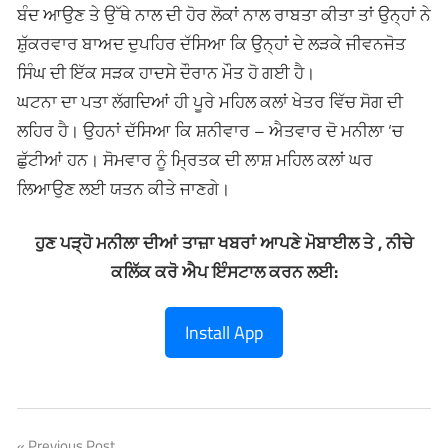
ਬੰਦ ਆਉਣ ਤੇ ਉੱਥੇ ਨਾਲ ਦੀ ਹੋਰ ਲੋਕਾਂ ਨਾਲ ਰਾਬਤਾ ਕੀਤਾ ਤਾਂ ਉਨ੍ਹਾਂ ਨੇ
ਸ਼ੁੱਕਰਵਾਰ ਬਾਅਦ ਦੁਪਹਿਰ ਦੱਸਿਆ ਕਿ ਉਨ੍ਹਾਂ ਦੇ ਲੜਕੇ ਜੀਵਨਜੋਤ
ਸਿੰਘ ਦੀ ਇੱਕ ਸੜਕ ਹਾਦਸੇ ਦੌਰਾਨ ਮੌਤ ਹੋ ਗਈ ਹੈ।
ਘਟਨਾ ਦਾ ਪਤਾ ਲੱਗਦਿਆਂ ਹੀ ਪੂਰੇ ਮਹਿਲ ਕਲਾਂ ਖੇਤਰ ਵਿੱਚ ਸੋਗ ਦੀ
ਲਹਿਰ ਹੈ। ਉਹਨਾਂ ਦੱਸਿਆ ਕਿ ਸ਼ਨੀਵਾਰ – ਐਤਵਾਰ ਦੋ ਮਨੀਲਾ ‘ਚ
ਛੁੱਟੀਆਂ ਹਨ। ਸੋਮਵਾਰ ਨੂੰ ਮ੍ਰਿਤਕ ਦੀ ਲਾਸ਼ ਮਹਿਲ ਕਲਾਂ ਘਰ
ਲਿਆਉਣ ਲਈ ਯਤਨ ਕੀਤੇ ਜਾਣਗੇ।
ਹੁਣ ਪੜ੍ਹੋ ਮਨੀਲਾ ਦੀਆਂ ਤਾਜ਼ਾ ਖਬਰਾਂ ਆਪਣੇ ਮੋਬਾਈਲ ਤੇ , ਨੀਚੇ
ਕਲਿੱਕ ਕਰੋ ਐਪ ਇੰਸਟਾਲ ਕਰਨ ਲਈ:
Install App
Previous Post