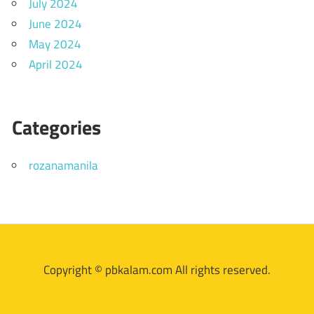
July 2024
June 2024
May 2024
April 2024
Categories
rozanamanila
Copyright © pbkalam.com All rights reserved.