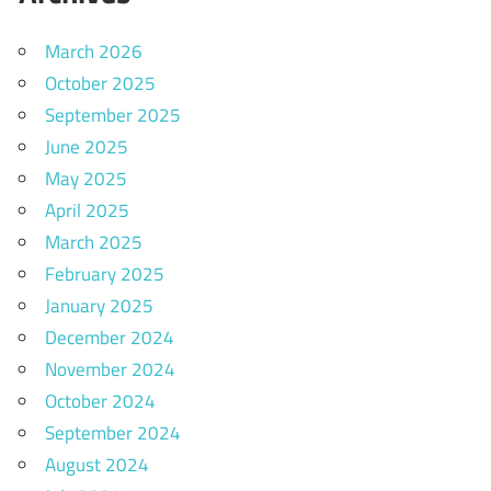
March 2026
October 2025
September 2025
June 2025
May 2025
April 2025
March 2025
February 2025
January 2025
December 2024
November 2024
October 2024
September 2024
August 2024