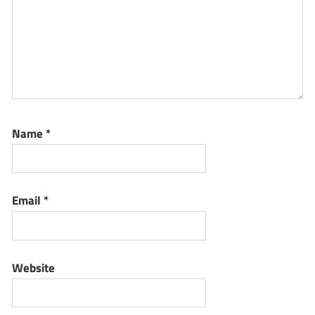
Name
*
Email
*
Website