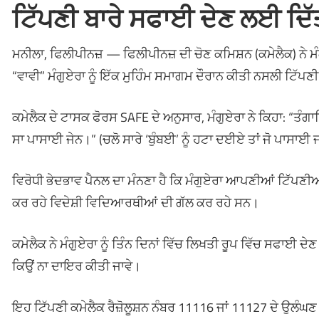
ਟਿੱਪਣੀ ਬਾਰੇ ਸਫਾਈ ਦੇਣ ਲਈ ਦਿੱ
ਮਨੀਲਾ, ਫਿਲੀਪੀਨਜ਼ — ਫਿਲੀਪੀਨਜ਼ ਦੀ ਚੋਣ ਕਮਿਸ਼ਨ (ਕਮੇਲੈਕ) ਨੇ 
“ਵਾਵੀ” ਮੰਗੁਏਰਾ ਨੂੰ ਇੱਕ ਮੁਹਿੰਮ ਸਮਾਗਮ ਦੌਰਾਨ ਕੀਤੀ ਨਸਲੀ ਟਿੱਪ
ਕਮੇਲੈਕ ਦੇ ਟਾਸਕ ਫੋਰਸ SAFE ਦੇ ਅਨੁਸਾਰ, ਮੰਗੁਏਰਾ ਨੇ ਕਿਹਾ: “ਤ
ਸਾ ਪਾਸਾਈ ਜੇਨ।” (ਚਲੋ ਸਾਰੇ ‘ਬੁੰਬਈ’ ਨੂੰ ਹਟਾ ਦਈਏ ਤਾਂ ਜੋ ਪਾਸ
ਵਿਰੋਧੀ ਭੇਦਭਾਵ ਪੈਨਲ ਦਾ ਮੰਨਣਾ ਹੈ ਕਿ ਮੰਗੁਏਰਾ ਆਪਣੀਆਂ ਟਿੱਪਣ
ਕਰ ਰਹੇ ਵਿਦੇਸ਼ੀ ਵਿਦਿਆਰਥੀਆਂ ਦੀ ਗੱਲ ਕਰ ਰਹੇ ਸਨ।
ਕਮੇਲੈਕ ਨੇ ਮੰਗੁਏਰਾ ਨੂੰ ਤਿੰਨ ਦਿਨਾਂ ਵਿੱਚ ਲਿਖਤੀ ਰੂਪ ਵਿੱਚ ਸਫਾਈ ਦ
ਕਿਉਂ ਨਾ ਦਾਇਰ ਕੀਤੀ ਜਾਵੇ।
ਇਹ ਟਿੱਪਣੀ ਕਮੇਲੈਕ ਰੈਜ਼ੋਲੂਸ਼ਨ ਨੰਬਰ 11116 ਜਾਂ 11127 ਦੇ ਉਲੰਘਣ ਦ