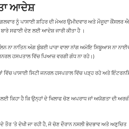
ਤਾ ਆਦੇਸ਼
ਮੰਗਲਵਾਰ ਨੂੰ ਪਾਸਾਈ ਸ਼ਹਿਰ ਦੀ ਮੇਅਰ ਉਮੀਦਵਾਰ ਅਤੇ ਮੌਜੂਦਾ ਕੌਂਸਲਰ 
ਣੀ ਬਾਰੇ ਸਫਾਈ ਦੇਣ ਲਈ ਆਦੇਸ਼ ਜਾਰੀ ਕੀਤਾ ਹੈ ।
ੰਗਾਲਿਨ ਨਾ ਨਾਤਿਨ ਅੰਗ ਬੁੰਬਈ ਪਾਰਾ ਵਾਲਾ ਨਾਂਗ ਅਮੋਇ ਸਿਬੂਆਸ ਨਾ ਨਾਈ
ਾਈ ਜਨਰਲ ਹਸਪਤਾਲ ਵਿੱਚ ਪਿਆਜ਼ ਵਰਗੀ ਗੰਧ ਨਾ ਰਹੇ।)
ੀਆਂ ਵਿੱਚ ਪਾਸਾਈ ਸਿਟੀ ਜਨਰਲ ਹਸਪਤਾਲ ਵਿੱਚ ਪੜ੍ਹ ਰਹੇ ਅਤੇ ਇੰਟਰਨਸ
ੇਣ ਲਈ ਕਿਹਾ ਹੈ ਕਿ ਉਨ੍ਹਾਂ ਦੇ ਖਿਲਾਫ ਚੋਣ ਅਪਰਾਧ ਜਾਂ ਅਯੋਗਤਾ ਦੀ ਅਰਜ਼
ੇ ਤੌਰ ‘ਤੇ ਦੇਖੀ ਜਾ ਰਹੀ ਹੈ, ਜੋ ਚੋਣ ਦੌਰਾਨ ਨਸਲੀ ਭੇਦਭਾਵ ਅਤੇ ਅਣੁਚਿਤ