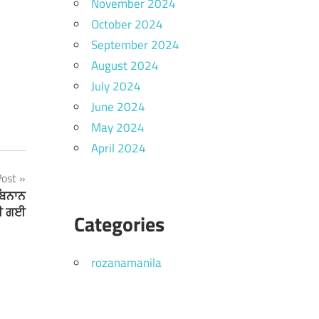
November 2024
October 2024
September 2024
August 2024
July 2024
June 2024
May 2024
April 2024
Post
 ਬਿਨਾਨ
ਾਈ ਗਈ
Categories
rozanamanila