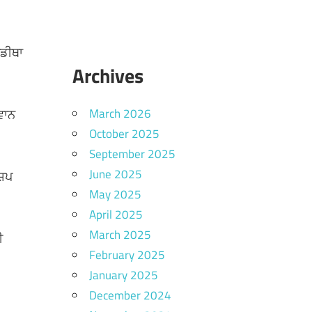
ਐਡੀਥਾ
Archives
March 2026
ਵਾਨ
October 2025
September 2025
June 2025
਼ਿਪ
May 2025
April 2025
March 2025
ੀ
February 2025
January 2025
December 2024