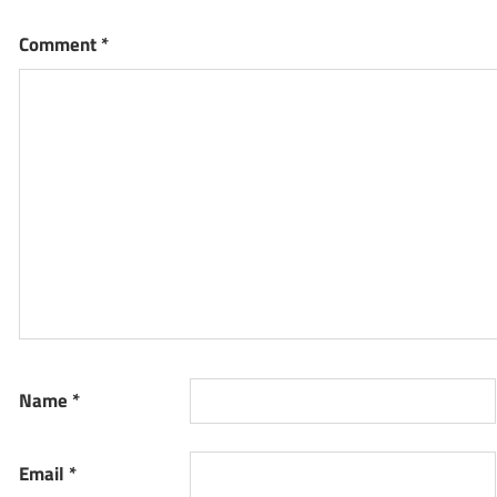
Comment
*
Name
*
Email
*