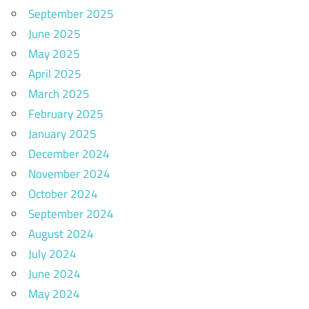
September 2025
June 2025
May 2025
April 2025
March 2025
February 2025
January 2025
December 2024
November 2024
October 2024
September 2024
August 2024
July 2024
June 2024
May 2024