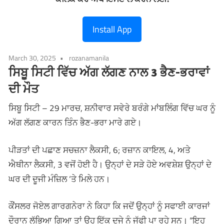
Install App
March 30, 2025
rozanamanila
ਸਿਬੂ ਸਿਟੀ ਵਿੱਚ ਅੱਗ ਲੱਗਣ ਨਾਲ 3 ਭੈਣ-ਭਰਾਵਾਂ
ਦੀ ਮੌਤ
ਸਿਬੂ ਸਿਟੀ – 29 ਮਾਰਚ, ਸ਼ਨੀਵਾਰ ਸਵੇਰੇ ਬਰੰਗੇ ਮਾਂਬਲਿੰਗ ਵਿੱਚ ਘਰ ਨੂੰ
ਅੱਗ ਲੱਗਣ ਕਾਰਨ ਤਿੰਨ ਭੈਣ-ਭਰਾ ਮਾਰੇ ਗਏ।
ਪੀੜਤਾਂ ਦੀ ਪਛਾਣ ਸਚਜ਼ਨਾ ਲੈਕਸੀ, 6; ਰਜ਼ਾਨ ਕਾਇਲ, 4, ਅਤੇ
ਐਥੀਨਾ ਲੈਕਸੀ, 3 ਵਜੋਂ ਹੋਈ ਹੈ। ਉਨ੍ਹਾਂ ਦੇ ਸੜੇ ਹੋਏ ਅਵਸ਼ੇਸ਼ ਉਨ੍ਹਾਂ ਦੇ
ਘਰ ਦੀ ਦੂਜੀ ਮੰਜ਼ਿਲ ‘ਤੇ ਮਿਲੇ ਹਨ।
ਕੌਂਸਲਰ ਜੋਏਲ ਗਾਰਗਨੇਰਾ ਨੇ ਕਿਹਾ ਕਿ ਜਦੋਂ ਉਨ੍ਹਾਂ ਨੂੰ ਸਫਾਈ ਕਾਰਜਾਂ
ਦੌਰਾਨ ਲੱਭਿਆ ਗਿਆ ਤਾਂ ਉਹ ਇੱਕ ਦੂਜੇ ਨੂੰ ਜੱਫੀ ਪਾ ਰਹੇ ਸਨ। “ਇਹ