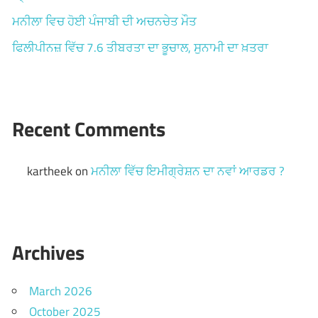
ਮਨੀਲਾ ਵਿਚ ਹੋਈ ਪੰਜਾਬੀ ਦੀ ਅਚਨਚੇਤ ਮੌਤ
ਫਿਲੀਪੀਨਜ਼ ਵਿੱਚ 7.6 ਤੀਬਰਤਾ ਦਾ ਭੂਚਾਲ, ਸੁਨਾਮੀ ਦਾ ਖ਼ਤਰਾ
Recent Comments
kartheek
on
ਮਨੀਲਾ ਵਿੱਚ ਇਮੀਗ੍ਰੇਸ਼ਨ ਦਾ ਨਵਾਂ ਆਰਡਰ ?
Archives
March 2026
October 2025