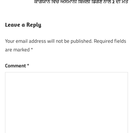
ਕਾਗਯਾਨ ਵਿੱਚ ਅਸਮਾਨੀ ਬਿਜਲੀ ਡਿੱਗਣ ਨਾਲ 2 ਦੀ ਮੌਤ
Leave a Reply
Your email address will not be published.
Required fields
are marked
*
Comment
*