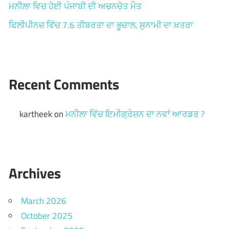
ਮਨੀਲਾ ਵਿਚ ਹੋਈ ਪੰਜਾਬੀ ਦੀ ਅਚਨਚੇਤ ਮੌਤ
ਫਿਲੀਪੀਨਜ਼ ਵਿੱਚ 7.6 ਤੀਬਰਤਾ ਦਾ ਭੂਚਾਲ, ਸੁਨਾਮੀ ਦਾ ਖ਼ਤਰਾ
Recent Comments
kartheek
on
ਮਨੀਲਾ ਵਿੱਚ ਇਮੀਗ੍ਰੇਸ਼ਨ ਦਾ ਨਵਾਂ ਆਰਡਰ ?
Archives
March 2026
October 2025