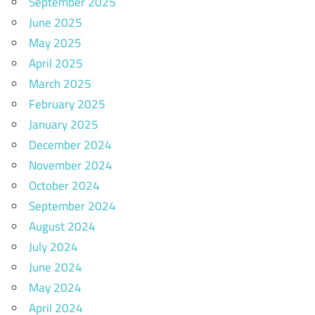
September 2025
June 2025
May 2025
April 2025
March 2025
February 2025
January 2025
December 2024
November 2024
October 2024
September 2024
August 2024
July 2024
June 2024
May 2024
April 2024