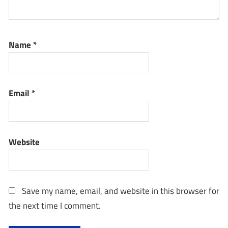
Name
*
Email
*
Website
Save my name, email, and website in this browser for
the next time I comment.