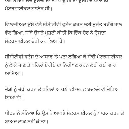
ਅਗਲੇ ਦਿਨ ਜਦੋਂ ਉਸਦੀ ਮਾਂ ਸਵੇਰੇ ਉੱਠੀ ਤਾਂ ਉਸਨੇ ਦੇਖਿਆ ਕਿ
ਮੋਟਰਸਾਈਕਲ ਗਾਇਬ ਸੀ।
ਵਿਲਾਰੀਅਲ ਉਸੇ ਵੇਲੇ ਸੀਸੀਟੀਵੀ ਫੁਟੇਜ ਕਰਨ ਲਈ ਤੁਰੰਤ ਬਰੰਗੇ ਹਾਲ
ਵੱਲ ਗਿਆ, ਜਿੱਥੇ ਉਸਨੇ ਪੁਸ਼ਟੀ ਕੀਤੀ ਕਿ ਇੱਕ ਚੋਰ ਨੇ ਉਸਦਾ
ਮੋਟਰਸਾਈਕਲ ਚੋਰੀ ਕਰ ਲਿਆ ਹੈ।
ਸੀਸੀਟੀਵੀ ਫੁਟੇਜ ਦੇ ਆਧਾਰ ‘ਤੇ ਪਤਾ ਲੱਗਿਆ ਕੇ ਸ਼ੱਕੀ ਮੋਟਰਸਾਈਕਲ
ਨੂੰ ਲੈ ਕੇ ਜਾਣ ਤੋਂ ਪਹਿਲਾਂ ਏਰੀਏ ਦਾ ਨਿਰੀਖਣ ਕਰਨ ਲਈ ਕਈ ਵਾਰ
ਆਇਆ।
ਦੋਸ਼ੀ ਨੂੰ ਚੋਰੀ ਕਰਨ ਤੋਂ ਪਹਿਲਾਂ ਆਪਣੀ ਟੀ-ਸ਼ਰਟ ਬਦਲਦੇ ਵੀ ਦੇਖਿਆ
ਗਿਆ ਸੀ।
ਪੀੜਤ ਨੇ ਮੰਨਿਆ ਕਿ ਉਸ ਨੇ ਆਪਣੇ ਮੋਟਰਸਾਈਕਲ ਨੂੰ ਪਾਰਕ ਕਰਨ ਤੋਂ
ਬਾਅਦ ਲਾਕ ਨਹੀਂ ਕੀਤਾ।