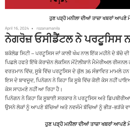
ਹੁਣ ਪੜ੍ਹੋ ਮਨੀਲਾ ਦੀਆਂ ਤਾਜ਼ਾ ਖਬਰਾਂ ਆਪਣੇ 
April 16, 2024
rozanamanila
ਨੇਗਰੋਜ਼ ਓਸੀਡੈਂਟਲ ਨੇ ਪਰਟੂਸਿਸ
ਬਕੋਲੋਡ ਸਿਟੀ – ਪਰਟੂਸਿਸ ਜਾਂ ਕਾਲੀ ਖੰਘ ਨਾਲ ਇੱਕ ਮਹੀਨੇ ਦੇ ਬੱਚੇ 
ਪਿਛਲੇ ਹਫਤੇ ਇੱਥੇ ਕੋਰਾਜ਼ੋਨ ਲੋਕਸਿਨ ਮੋਂਟੇਲੀਬਾਨੋ ਮੈਮੋਰੀਅਲ ਰੀਜ
ਵਰਤਮਾਨ ਵਿੱਚ, ਸੂਬੇ ਵਿੱਚ ਪਰਟੂਸਿਸ ਦੇ ਕੁੱਲ 36 ਸੰਭਾਵਿਤ ਮਾਮਲੇ ਹ
ਇਸ ਦੇ ਬਾਵਜੂਦ, ਪਿਨੋਗਨ ਨੇ ਕਿਹਾ ਕਿ ਸੂਬੇ ਵਿੱਚ ਕੋਈ ਕੇਸ ਨਹੀਂ ਪਾਇ
ਕੇਸ ਸਾਹਮਣੇ ਨਹੀਂ ਆ ਰਿਹਾ ਹੈ।
ਪਿਨੋਗਨ ਨੇ ਕਿਹਾ ਕਿ ਸੂਬਾਈ ਸਰਕਾਰ ਨੇ ਪਰਟੂਸਿਸ ਅਤੇ ਡਿਪਥੀਰੀ
ਉਸਨੇ ਲੋਕਾਂ ਨੂੰ ਆਪਣੇ ਬੱਚਿਆਂ ਅਤੇ ਨਵਜੰਮੇ ਬੱਚਿਆਂ ਨੂੰ ਭੀੜ-ਭੜੱਕੇ ਵਾ
ਹੁਣ ਪੜ੍ਹੋ ਮਨੀਲਾ ਦੀਆਂ ਤਾਜ਼ਾ ਖਬਰਾਂ ਆਪਣੇ 