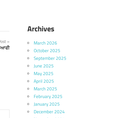
Archives
Post
March 2026
ਮੁਆਫੀ
October 2025
September 2025
June 2025
May 2025
April 2025
March 2025
February 2025
January 2025
December 2024