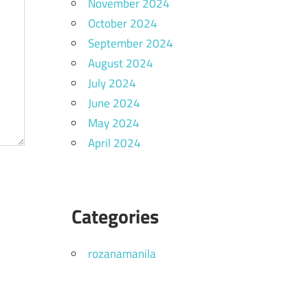
November 2024
October 2024
September 2024
August 2024
July 2024
June 2024
May 2024
April 2024
Categories
rozanamanila