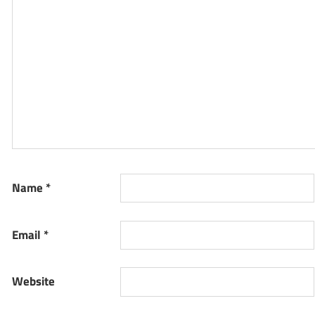
Name
*
Email
*
Website