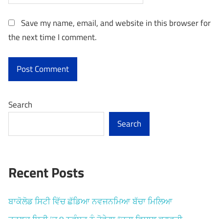
Save my name, email, and website in this browser for
the next time I comment.
Search
Search
Recent Posts
ਬਾਕੋਲੋਡ ਸਿਟੀ ਵਿੱਚ ਛੱਡਿਆ ਨਵਜਨਮਿਆ ਬੱਚਾ ਮਿਲਿਆ