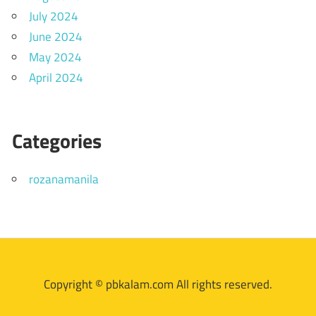
July 2024
June 2024
May 2024
April 2024
Categories
rozanamanila
Copyright © pbkalam.com All rights reserved.