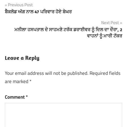
Previous Post
Post
ਬੈਕਲੋਡ ਅੱਗ ਨਾਲ 47 ਪਰਿਵਾਰ ਹੋਏ ਬੇਘਰ
navigation
Next Post
ਮਨੀਲਾ ਹਸਪਤਾਲ ਦੇ ਸਾਹਮਣੇ ਟਰੱਕ ਡਰਾਈਵਰ ਨੂੰ ਦਿਲ ਦਾ ਦੌਰਾ, 2
ਵਾਹਨਾਂ ਨੂੰ ਮਾਰੀ ਟੱਕਰ
Leave a Reply
Your email address will not be published.
Required fields
are marked
*
Comment
*