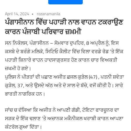
April 14, 2024
rozanamanila
ਪੰਗਾਸੀਨਾਨ ਵਿੱਚ ਪਹਾੜੀ ਨਾਲ ਵਾਹਨ ਟਕਰਾਉਣ
ਕਾਰਨ ਪੰਜਾਬੀ ਪਰਿਵਾਰ ਜ਼ਖ਼ਮੀ
ਸਨ ਨਿਕੋਲਸ, ਪੰਗਾਸੀਨਨ – ਸੋਮਵਾਰ ਦੁਪਹਿਰ, 8 ਅਪ੍ਰੈਲ ਨੂੰ, ਇਸ
ਕਸਬੇ ਦੇ ਬਰੰਗੇ ਮਲਿਕੋ, ਸਿਟਿਓ ਕੈਲੀਟ ਵਿੱਚ ਵਿਲਾ ਵਰਡੇ ਰੋਡ ‘ਤੇ ਇੱਕ
ਪਹਾੜੀ ਕਿਨਾਰੇ ਵਾਹਨ ਹਾਦਸਾਗ੍ਰਸਤ ਹੋਣ ਕਾਰਨ ਚਾਰ ਵਿਅਕਤੀ
ਜ਼ਖਮੀ ਹੋ ਗਏ।
ਪੁਲਿਸ ਨੇ ਪੀੜਤਾਂ ਦੀ ਪਛਾਣ ਅਜੀਤ ਛਜਲ ਕੁੜੇਲ (47) , ਪਤਨੀ ਸ਼ਵੇਤਾ
ਕੁੜੇਲ, 37, ਅਤੇ ਉਸਦੇ ਅੱਠ ਅਤੇ ਦੋ ਸਾਲ ਦੇ ਬੱਚੇ, ਵਜੋਂ ਕੀਤੀ ਹੈ। ਸਾਰੇ
ਭਾਰਤੀ ਨਾਗਰਿਕ ਹਨ।
ਜਾਂਚ ਚ ਦੱਸਿਆ ਕਿ ਅਜੀਤ ਨੇ ਆਪਣੀ ਗੱਡੀ, ਟੋਇਟਾ ਫਾਰਚੂਨਰ ਦਾ
ਸੜਕ ਦੇ ਇੱਕ ਢਲਾਣ ‘ਤੇ ਅਚਾਨਕ ਮਕੈਨੀਕਲ ਖਰਾਬੀ ਕਾਰਨ ਆਪਣਾ
ਕੰਟਰੋਲ ਗੁਆ ਦਿੱਤਾ।