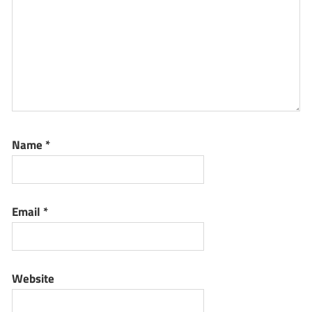
Name
*
Email
*
Website