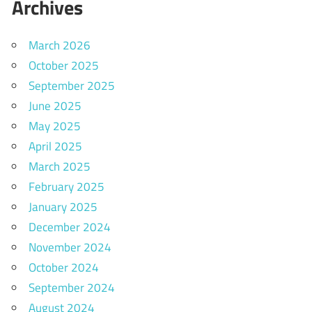
Archives
March 2026
October 2025
September 2025
June 2025
May 2025
April 2025
March 2025
February 2025
January 2025
December 2024
November 2024
October 2024
September 2024
August 2024