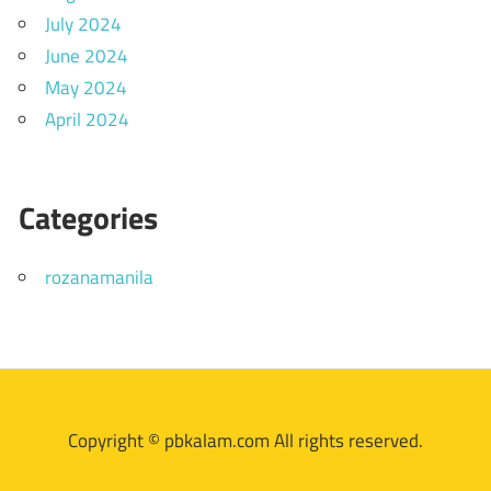
July 2024
June 2024
May 2024
April 2024
Categories
rozanamanila
Copyright © pbkalam.com All rights reserved.