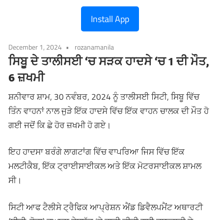
Install App
December 1, 2024
rozanamanila
ਸਿਬੂ ਦੇ ਤਾਲੀਸਈ ‘ਚ ਸੜਕ ਹਾਦਸੇ ‘ਚ 1 ਦੀ ਮੌਤ,
6 ਜ਼ਖਮੀ
ਸ਼ਨੀਵਾਰ ਸ਼ਾਮ, 30 ਨਵੰਬਰ, 2024 ਨੂੰ ਤਾਲੀਸਈ ਸਿਟੀ, ਸਿਬੂ ਵਿੱਚ
ਤਿੰਨ ਵਾਹਨਾਂ ਨਾਲ ਜੁੜੇ ਇੱਕ ਹਾਦਸੇ ਵਿੱਚ ਇੱਕ ਵਾਹਨ ਚਾਲਕ ਦੀ ਮੌਤ ਹੋ
ਗਈ ਜਦੋਂ ਕਿ ਛੇ ਹੋਰ ਜ਼ਖਮੀ ਹੋ ਗਏ।
ਇਹ ਹਾਦਸਾ ਬਰੰਗੇ ਲਾਗਟਾਂਗ ਵਿੱਚ ਵਾਪਰਿਆ ਜਿਸ ਵਿੱਚ ਇੱਕ
ਮਲਟੀਕੈਬ, ਇੱਕ ਟ੍ਰਾਈਸਾਈਕਲ ਅਤੇ ਇੱਕ ਮੋਟਰਸਾਈਕਲ ਸ਼ਾਮਲ
ਸੀ।
ਸਿਟੀ ਆਫ ਟੈਲੀਸੇ ਟ੍ਰੈਫਿਕ ਆਪ੍ਰੇਸ਼ਨ ਐਂਡ ਡਿਵੈਲਪਮੈਂਟ ਅਥਾਰਟੀ