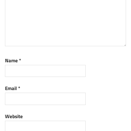
Name
*
Email
*
Website