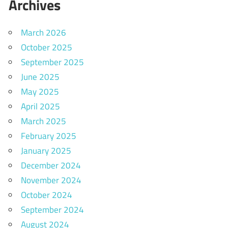
Archives
March 2026
October 2025
September 2025
June 2025
May 2025
April 2025
March 2025
February 2025
January 2025
December 2024
November 2024
October 2024
September 2024
August 2024