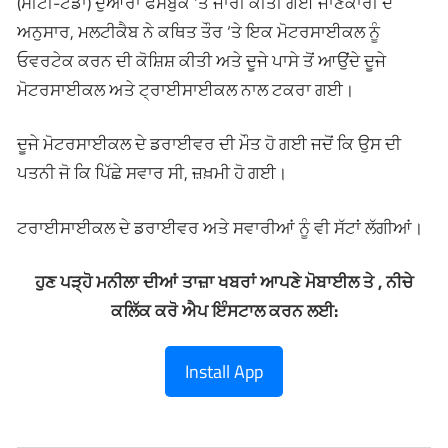
(ਸੀਟੀ-ਟੋਡਾ) ਦੁਆਰਾ ਫੇਸਬੁੱਕ ‘ਤੇ ਜਾਰੀ ਕੀਤੀ ਗਈ ਜਾਣਕਾਰੀ ਦੇ
ਅਨੁਸਾਰ, ਮਲਟੀਕੈਬ ਨੇ ਕਥਿਤ ਤੌਰ ‘ਤੇ ਇਕ ਮੋਟਰਸਾਈਕਲ ਨੂੰ
ਓਵਰਟੇਕ ਕਰਨ ਦੀ ਕੋਸ਼ਿਸ਼ ਕੀਤੀ ਅਤੇ ਦੂਜੇ ਪਾਸੇ ਤੋਂ ਆਉਂਦੇ ਦੂਜੇ
ਮੋਟਰਸਾਈਕਲ ਅਤੇ ਟ੍ਰਾਈਸਾਈਕਲ ਨਾਲ ਟਕਰਾ ਗਈ।
ਦੂਜੇ ਮੋਟਰਸਾਈਕਲ ਦੇ ਡਰਾਈਵਰ ਦੀ ਮੌਤ ਹੋ ਗਈ ਜਦੋਂ ਕਿ ਉਸ ਦੀ
ਪਤਨੀ ਜੋ ਕਿ ਪਿੱਛੇ ਸਵਾਰ ਸੀ, ਜ਼ਖ਼ਮੀ ਹੋ ਗਈ।
ਟਰਾਈਸਾਈਕਲ ਦੇ ਡਰਾਈਵਰ ਅਤੇ ਸਵਾਰੀਆਂ ਨੂੰ ਵੀ ਸੱਟਾਂ ਲੱਗੀਆਂ।
ਹੁਣ ਪੜ੍ਹੋ ਮਨੀਲਾ ਦੀਆਂ ਤਾਜ਼ਾ ਖਬਰਾਂ ਆਪਣੇ ਮੋਬਾਈਲ ਤੇ , ਨੀਚੇ
ਕਲਿੱਕ ਕਰੋ ਐਪ ਇੰਸਟਾਲ ਕਰਨ ਲਈ:
Install App