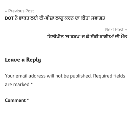
Previous Post
Post
DOT ਨੇ ਭਾਰਤ ਲਈ ਈ-ਵੀਜ਼ਾ ਲਾਗੂ ਕਰਨ ਦਾ ਕੀਤਾ ਸਵਾਗਤ
navigation
Next Post
ਫਿਲੀਪੀਨ ‘ਚ ਝੜਪ ‘ਚ ਛੇ ਸ਼ੱਕੀ ਬਾਗੀਆਂ ਦੀ ਮੌਤ
Leave a Reply
Your email address will not be published.
Required fields
are marked
*
Comment
*