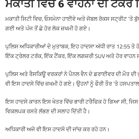
ਮਕਾਤੀ ਵਿੱਚ 6 ਵਾਹਨਾਂ ਦੀ ਟੱਕਰ 
ਮਕਾਤੀ ਸਿਟੀ ਵਿਚ, ਓਸਮੇਨਾ ਹਾਈਵੇ ਅਤੇ ਜੋਬਲ ਰੋਕਸ ਸਟ੍ਰੀਟ ‘ਤੇ ਬੁੱਧਵ
ਗਈ ਅਤੇ ਪੰਜ ਤੋਂ ਛੇ ਹੋਰ ਲੋਕ ਜ਼ਖਮੀ ਹੋ ਗਏ।
ਪੁਲਿਸ ਅਧਿਕਾਰੀਆਂ ਦੇ ਮੁਤਾਬਕ, ਇਹ ਹਾਦਸਾ ਅੱਧੀ ਰਾਤ 12:55 ਤੇ ਹੋ
ਇੱਕ ਟ੍ਰੇਲਰ ਟਰੱਕ, ਇੱਕ ਟੈਂਕਰ, ਇੱਕ ਲਗਜ਼ਰੀ SUV ਅਤੇ ਹੋਰ ਵਾਹਨ
ਪੁਲਿਸ ਅਤੇ ਰੈਸਕਿਊ ਵਰਕਰਾਂ ਨੇ ਪੈਨਲ ਵੈਨ ਦੇ ਡਰਾਈਵਰ ਦੀ ਮੌਤ ਦੀ 
ਵੀ ਇਸ ਹਾਦਸੇ ਵਿੱਚ ਜ਼ਖਮੀ ਹੋ ਗਏ। ਉਹਨਾਂ ਨੂੰ ਫੌਰੀ ਤੌਰ ‘ਤੇ ਹਸ
ਇਸ ਹਾਦਸੇ ਕਾਰਨ ਇਸ ਖੇਤਰ ਵਿੱਚ ਭਾਰੀ ਟਰੈਫਿਕ ਹੋ ਗਿਆ ਸੀ, ਜਿਸ 
ਵਿਕਲਪਕ ਰਸਤੇ ਲੱਭਣ ਦੀ ਸਲਾਹ ਦਿੱਤੀ ਹੈ।
ਅਧਿਕਾਰੀ ਅਜੇ ਵੀ ਇਸ ਹਾਦਸੇ ਦੀ ਜਾਂਚ ਕਰ ਰਹੇ ਹਨ।