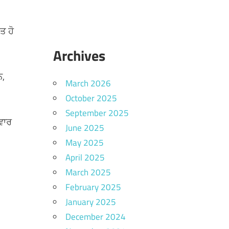
ਤ ਹੋ
Archives
ਨ,
March 2026
October 2025
September 2025
ਸਵਾਰ
June 2025
May 2025
April 2025
March 2025
February 2025
January 2025
December 2024