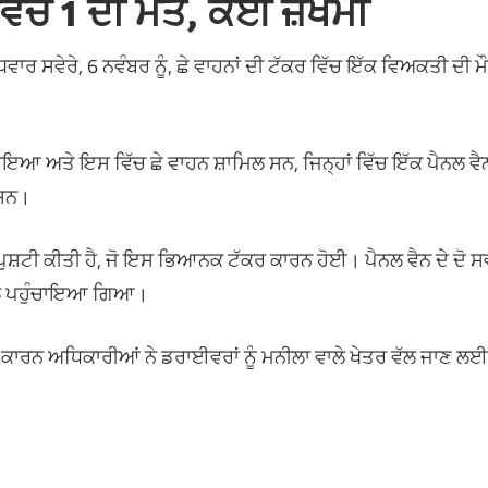
ਵਿੱਚ 1 ਦੀ ਮੌਤ, ਕਈ ਜ਼ਖਮੀ
ਾਰ ਸਵੇਰੇ, 6 ਨਵੰਬਰ ਨੂੰ, ਛੇ ਵਾਹਨਾਂ ਦੀ ਟੱਕਰ ਵਿੱਚ ਇੱਕ ਵਿਅਕਤੀ ਦੀ ਮੌ
ਇਆ ਅਤੇ ਇਸ ਵਿੱਚ ਛੇ ਵਾਹਨ ਸ਼ਾਮਿਲ ਸਨ, ਜਿਨ੍ਹਾਂ ਵਿੱਚ ਇੱਕ ਪੈਨਲ ਵੈ
 ਸਨ।
ਪੁਸ਼ਟੀ ਕੀਤੀ ਹੈ, ਜੋ ਇਸ ਭਿਆਨਕ ਟੱਕਰ ਕਾਰਨ ਹੋਈ। ਪੈਨਲ ਵੈਨ ਦੇ ਦੋ 
ਪਤਾਲ ਪਹੁੰਚਾਇਆ ਗਿਆ।
ਕਾਰਨ ਅਧਿਕਾਰੀਆਂ ਨੇ ਡਰਾਈਵਰਾਂ ਨੂੰ ਮਨੀਲਾ ਵਾਲੇ ਖੇਤਰ ਵੱਲ ਜਾਣ ਲਈ