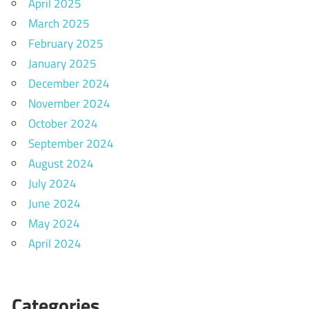
April 2025
March 2025
February 2025
January 2025
December 2024
November 2024
October 2024
September 2024
August 2024
July 2024
June 2024
May 2024
April 2024
Categories