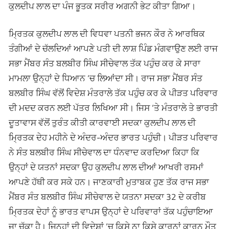
ਕੁਲਦੀਪ ਲਾਲ ਦਾ ਪੰਜ ਭੂਤਕ ਸਰੀਰ ਅਗਨੀ ਭੇਟ ਕੀਤਾ ਗਿਆ।
ਮ੍ਰਿਤਕ ਕੁਲਦੀਪ ਲਾਲ ਦੀ ਵਿਧਵਾ ਪਤਨੀ ਭਜਨ ਕੌਰ ਨੇ ਆਰਥਿਕ
ਤੰਗੀਆਂ ਦੇ ਚੱਲਦਿਆਂ ਆਪਣੇ ਪਤੀ ਦੀ ਲਾਸ਼ ਪਿੰਡ ਮੰਗਵਾਉਣ ਲਈ ਰਾਜ
ਸਭਾ ਮੈਂਬਰ ਸੰਤ ਬਲਬੀਰ ਸਿੰਘ ਸੀਚੇਵਾਲ ਤੱਕ ਪਹੁੰਚ ਕਰ ਕੇ ਸਾਰਾ
ਮਾਮਲਾ ਉਨ੍ਹਾਂ ਦੇ ਧਿਆਨ ‘ਚ ਲਿਆਂਦਾ ਸੀ। ਰਾਜ ਸਭਾ ਮੈਂਬਰ ਸੰਤ
ਬਲਬੀਰ ਸਿੰਘ ਵੱਲੋਂ ਵਿਦੇਸ਼ ਮੰਤਰਾਲੇ ਤੱਕ ਪਹੁੰਚ ਕਰ ਕੇ ਪੀੜਤ ਪਰਿਵਾਰ
ਦੀ ਮਦਦ ਕਰਨ ਲਈ ਪੱਤਰ ਲਿਖਿਆ ਸੀ। ਜਿਸ ‘ਤੇ ਮੰਤਰਾਲੇ ਤੇ ਭਾਰਤੀ
ਦੂਤਾਵਾਸ ਵੱਲੋਂ ਤੁਰੰਤ ਕੀਤੀ ਕਾਰਵਾਈ ਸਦਕਾ ਕੁਲਦੀਪ ਲਾਲ ਦੀ
ਮ੍ਰਿਤਕ ਦੇਹ ਮਹੀਨੇ ਦੇ ਅੰਦਰ-ਅੰਦਰ ਭਾਰਤ ਪਹੁੰਚੀ। ਪੀੜਤ ਪਰਿਵਾਰ
ਨੇ ਸੰਤ ਬਲਬੀਰ ਸਿੰਘ ਸੀਚੇਵਾਲ ਦਾ ਧੰਨਵਾਦ ਕਰਦਿਆ ਕਿਹਾ ਕਿ
ਉਨ੍ਹਾਂ ਦੇ ਯਤਨਾਂ ਸਦਕਾ ਉਹ ਕੁਲਦੀਪ ਲਾਲ ਦੀਆਂ ਆਖਰੀ ਰਸਮਾਂ
ਆਪਣੇ ਹੱਥੀ ਕਰ ਸਕੇ ਹਨ। ਜਾਣਕਾਰੀ ਮੁਤਾਬਕ ਹੁਣ ਤੱਕ ਰਾਜ ਸਭਾ
ਮੈਂਬਰ ਸੰਤ ਬਲਬੀਰ ਸਿੰਘ ਸੀਚੇਵਾਲ ਦੇ ਯਤਨਾ ਸਦਕਾ 32 ਦੇ ਕਰੀਬ
ਮ੍ਰਿਤਕ ਦੇਹਾਂ ਨੂੰ ਭਾਰਤ ਵਾਪਸ ਉਨ੍ਹਾਂ ਦੇ ਪਰਿਵਾਰਾਂ ਤੱਕ ਪਹੁੰਚਾਇਆ
ਜਾ ਚੁੱਕਾ ਹੈ। ਜਿਨ੍ਹਾਂ ਦੀ ਵਿਦੇਸ਼ਾਂ ‘ਚ ਕਿਸੇ ਨਾ ਕਿਸੇ ਕਾਰਨਾਂ ਕਾਰਨ ਮੌਤ