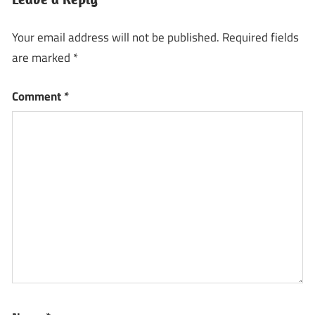
Your email address will not be published.
Required fields
are marked
*
Comment
*