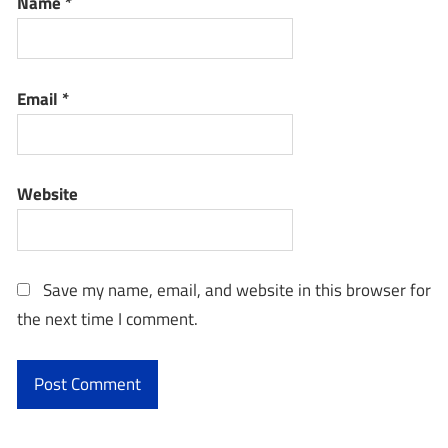
Name
*
Email
*
Website
Save my name, email, and website in this browser for
the next time I comment.