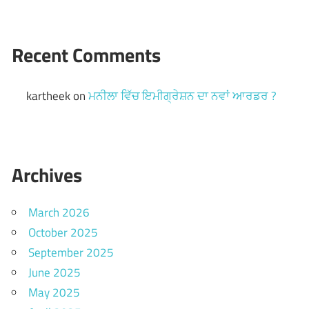
Recent Comments
kartheek
on
ਮਨੀਲਾ ਵਿੱਚ ਇਮੀਗ੍ਰੇਸ਼ਨ ਦਾ ਨਵਾਂ ਆਰਡਰ ?
Archives
March 2026
October 2025
September 2025
June 2025
May 2025