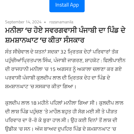
Install App
September 14, 2024
rozanamanila
ਮਨੀਲਾ ‘ਚ ਹੋਏ ਸਵਰਗਵਾਸੀ ਪੰਜਾਬੀ ਦਾ ਪਿੰਡ ਦੇ
ਸ਼ਮਸ਼ਾਨਘਾਟ ‘ਚ ਕੀਤਾ ਸੰਸਕਾਰ
ਸੰਤ ਸੀਚੇਵਾਲ ਦੇ ਯਤਨਾਂ ਸਦਕਾ 32 ਮ੍ਰਿਤਕ ਦੇਹਾਂ ਪਰਿਵਾਰਾਂ ਤੱਕ
ਪਹੁੰਚੀਆਂਪ੍ਰਿਤਪਾਲ ਸਿੰਘ, ਪੰਜਾਬੀ ਜਾਗਰਣ, ਸ਼ਾਹਕੋਟ : ਫਿਲੀਪਾਈਨ
ਦੀ ਰਾਜਧਾਨੀ ਮਨੀਲਾ ‘ਚ 15 ਅਗਸਤ ਨੂੰ ਅਕਾਲਾ ਚਲਾਣਾ ਕਰ ਗਏ
ਪਰਵਾਸੀ ਪੰਜਾਬੀ ਕੁਲਦੀਪ ਲਾਲ ਦੀ ਮ੍ਰਿਤਕ ਦੇਹ ਦਾ ਪਿੰਡ ਦੇ
ਸ਼ਮਸ਼ਾਨਘਾਟ ‘ਚ ਸਸਕਾਰ ਕੀਤਾ ਗਿਆ।
ਕੁਲਦੀਪ ਲਾਲ 18 ਮਹੀਨੇ ਪਹਿਲਾਂ ਮਨੀਲਾ ਗਿਆ ਸੀ। ਕੁਲਦੀਪ ਲਾਲ
ਦੀ ਲਾਸ਼ ਪਿੰਡ ਪਹੁੰਚਣ ‘ਤੇ ਮਾਹੌਲ ਬਹੁਤ ਹੀ ਸੋਗ ਮਈ ਸੀ ਤੇ ਪੀੜਤ
ਪਰਿਵਾਰ ਦਾ ਰੋ-ਰੋ ਕੇ ਬੁਰਾ ਹਾਲ ਸੀ। ਉਹ ਕਈ ਦਿਨਾਂ ਤੋਂ ਲਾਸ਼ ਦੀ
ਉਡੀਕ ‘ਚ ਸਨ। ਅੱਜ ਬਾਅਦ ਦੁਪਹਿਰ ਪਿੰਡ ਦੇ ਸ਼ਮਸ਼ਾਨਘਾਟ ‘ਚ