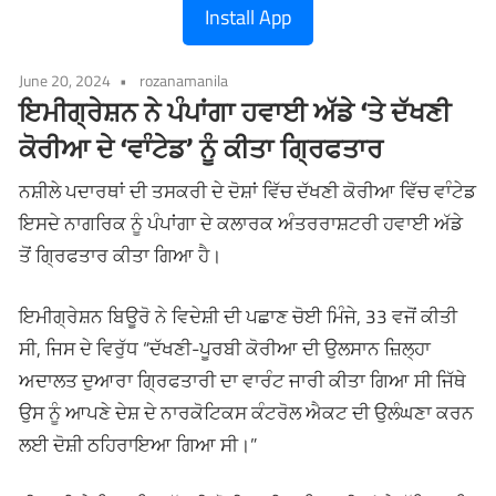
Install App
June 20, 2024
rozanamanila
ਇਮੀਗ੍ਰੇਸ਼ਨ ਨੇ ਪੰਪਾਂਗਾ ਹਵਾਈ ਅੱਡੇ ‘ਤੇ ਦੱਖਣੀ
ਕੋਰੀਆ ਦੇ ‘ਵਾੰਟੇਡ’ ਨੂੰ ਕੀਤਾ ਗ੍ਰਿਫਤਾਰ
ਨਸ਼ੀਲੇ ਪਦਾਰਥਾਂ ਦੀ ਤਸਕਰੀ ਦੇ ਦੋਸ਼ਾਂ ਵਿੱਚ ਦੱਖਣੀ ਕੋਰੀਆ ਵਿੱਚ ਵਾੰਟੇਡ
ਇਸਦੇ ਨਾਗਰਿਕ ਨੂੰ ਪੰਪਾਂਗਾ ਦੇ ਕਲਾਰਕ ਅੰਤਰਰਾਸ਼ਟਰੀ ਹਵਾਈ ਅੱਡੇ
ਤੋਂ ਗ੍ਰਿਫਤਾਰ ਕੀਤਾ ਗਿਆ ਹੈ।
ਇਮੀਗ੍ਰੇਸ਼ਨ ਬਿਊਰੋ ਨੇ ਵਿਦੇਸ਼ੀ ਦੀ ਪਛਾਣ ਚੋਈ ਮਿੰਜੇ, 33 ਵਜੋਂ ਕੀਤੀ
ਸੀ, ਜਿਸ ਦੇ ਵਿਰੁੱਧ “ਦੱਖਣੀ-ਪੂਰਬੀ ਕੋਰੀਆ ਦੀ ਉਲਸਾਨ ਜ਼ਿਲ੍ਹਾ
ਅਦਾਲਤ ਦੁਆਰਾ ਗ੍ਰਿਫਤਾਰੀ ਦਾ ਵਾਰੰਟ ਜਾਰੀ ਕੀਤਾ ਗਿਆ ਸੀ ਜਿੱਥੇ
ਉਸ ਨੂੰ ਆਪਣੇ ਦੇਸ਼ ਦੇ ਨਾਰਕੋਟਿਕਸ ਕੰਟਰੋਲ ਐਕਟ ਦੀ ਉਲੰਘਣਾ ਕਰਨ
ਲਈ ਦੋਸ਼ੀ ਠਹਿਰਾਇਆ ਗਿਆ ਸੀ।”