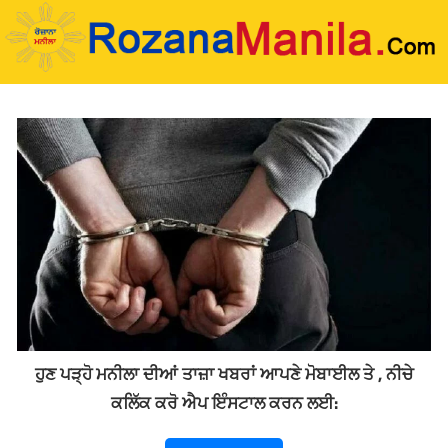
Skip
to
content
ਹੁਣ ਪੜ੍ਹੋ ਮਨੀਲਾ ਦੀਆਂ ਤਾਜ਼ਾ ਖਬਰਾਂ ਆਪਣੇ ਮੋਬਾਈਲ ਤੇ , ਨੀਚੇ
ਕਲਿੱਕ ਕਰੋ ਐਪ ਇੰਸਟਾਲ ਕਰਨ ਲਈ: