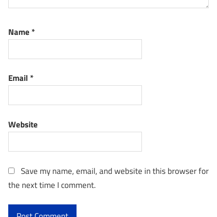
Name
*
Email
*
Website
Save my name, email, and website in this browser for
the next time I comment.