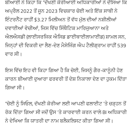
ਬੀਆਈ ਨੇ ਕਿਹਾ ਕਿ “ਦੱਖਣੀ ਕੋਰੀਆਈ ਅਧਿਕਾਰੀਆਂ ਨੇ ਦੱਸਿਆ ਕਿ
ਅਪ੍ਰੈਲ 2022 ਤੋਂ ਜੂਨ 2023 ਵਿਚਕਾਰ ਚੋਈ ਅਤੇ ਇੱਕ ਸਾਥੀ ਨੇ
ਇੰਟਰਨੈੱਟ ਰਾਹੀਂ $3.27 ਮਿਲੀਅਨ ਤੋਂ ਵੱਧ ਮੁੱਲ ਦੀਆਂ ਨਸ਼ੀਲੀਆਂ
ਦਵਾਈਆਂ ਵੇਚੀਆਂ, ਜਿਸ ਵਿੱਚ ਸਿੰਥੈਟਿਕ ਮਾਰਿਜੁਆਨਾ ਅਤੇ
ਐਲਐਸਡੀ (ਲਾਈਸਰਜਿਕ ਐਸਿਡ ਡਾਈਥਾਈਲਾਮਾਈਡ) ਸ਼ਾਮਲ ਸਨ,
ਜਿਨ੍ਹਾਂ ਦੀ ਵਿਕਰੀ ਦਾ ਲੈਣ-ਦੇਣ ਮੈਸੇਜਿੰਗ ਐਪ ਟੈਲੀਗ੍ਰਾਮ ਰਾਹੀਂ 539
ਵਾਰ ਸੀ।
ਇਸ ਵਿੱਚ ਇਹ ਵੀ ਕਿਹਾ ਗਿਆ ਹੈ ਕਿ ਚੋਈ, ਜਿਸਨੂੰ ਗੈਰ-ਕਾਨੂੰਨੀ ਹੋਣ
ਕਾਰਨ ਬੀਆਈ ਦੁਆਰਾ ਫਰਵਰੀ ਤੋਂ ਦੇਸ਼ ਨਿਕਾਲਾ ਦੇਣ ਦਾ ਹੁਕਮ ਦਿੱਤਾ
ਗਿਆ ਸੀ।
“ਚੋਈ ਨੂੰ ਸਿਓਲ, ਦੱਖਣੀ ਕੋਰੀਆ ਲਈ ਆਪਣੀ ਫਲਾਈਟ ‘ਤੇ ਚੜ੍ਹਨ ਤੋਂ
ਰੋਕ ਦਿੱਤਾ ਗਿਆ ਸੀ ਜਦੋਂ ਉਸ ‘ਤੇ ਕਾਰਵਾਈ ਕਰਨ ਵਾਲੇ BI ਅਧਿਕਾਰੀ
ਨੇ ਦੇਖਿਆ ਕਿ ਯਾਤਰੀ ਦਾ ਨਾਮ ਬਲੈਕਲਿਸਟ ਕੀਤਾ ਗਿਆ ਸੀ।