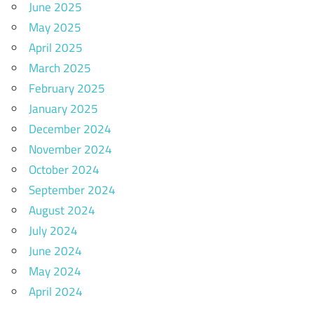
June 2025
May 2025
April 2025
March 2025
February 2025
January 2025
December 2024
November 2024
October 2024
September 2024
August 2024
July 2024
June 2024
May 2024
April 2024