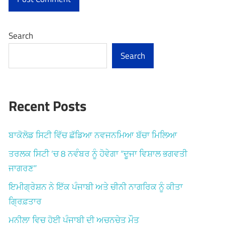
Search
Search
Recent Posts
ਬਾਕੋਲੋਡ ਸਿਟੀ ਵਿੱਚ ਛੱਡਿਆ ਨਵਜਨਮਿਆ ਬੱਚਾ ਮਿਲਿਆ
ਤਰਲਕ ਸਿਟੀ ‘ਚ 8 ਨਵੰਬਰ ਨੂੰ ਹੋਵੇਗਾ “ਦੂਜਾ ਵਿਸ਼ਾਲ ਭਗਵਤੀ
ਜਾਗਰਣ”
ਇਮੀਗ੍ਰੇਸ਼ਨ ਨੇ ਇੱਕ ਪੰਜਾਬੀ ਅਤੇ ਚੀਨੀ ਨਾਗਰਿਕ ਨੂੰ ਕੀਤਾ
ਗ੍ਰਿਫ਼ਤਾਰ
ਮਨੀਲਾ ਵਿਚ ਹੋਈ ਪੰਜਾਬੀ ਦੀ ਅਚਨਚੇਤ ਮੌਤ