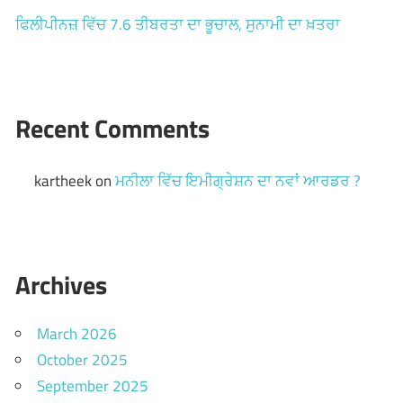
ਫਿਲੀਪੀਨਜ਼ ਵਿੱਚ 7.6 ਤੀਬਰਤਾ ਦਾ ਭੂਚਾਲ, ਸੁਨਾਮੀ ਦਾ ਖ਼ਤਰਾ
Recent Comments
kartheek
on
ਮਨੀਲਾ ਵਿੱਚ ਇਮੀਗ੍ਰੇਸ਼ਨ ਦਾ ਨਵਾਂ ਆਰਡਰ ?
Archives
March 2026
October 2025
September 2025