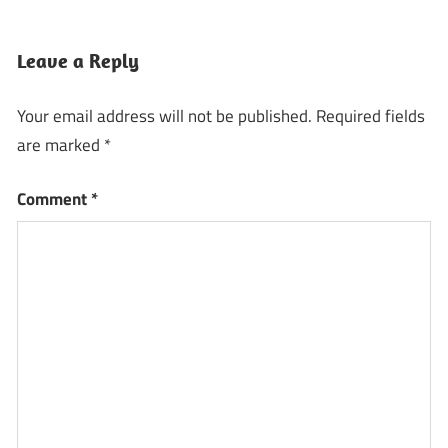
Leave a Reply
Your email address will not be published.
Required fields
are marked
*
Comment
*