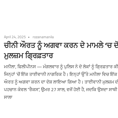
April 24, 2025
rozanamanila
ਚੀਨੀ ਔਰਤ ਨੂੰ ਅਗਵਾ ਕਰਨ ਦੇ ਮਾਮਲੇ ‘ਚ ਦ
ਮੁਲਜ਼ਮ ਗ੍ਰਿਫ਼ਤਾਰ
ਮਨੀਲਾ, ਫਿਲੀਪੀਨਸ — ਮੰਗਲਵਾਰ ਨੂੰ ਪੁਲਿਸ ਨੇ ਦੋ ਲੋਕਾਂ ਨੂੰ ਗ੍ਰਿਫ਼ਤਾਰ ਕ
ਜਿਨ੍ਹਾਂ ‘ਚੋਂ ਇੱਕ ਤਾਈਵਾਨੀ ਨਾਗਰਿਕ ਹੈ। ਇਨ੍ਹਾਂ ਉੱਤੇ ਮਨੀਲਾ ਵਿਚ ਇੱਕ
ਔਰਤ ਨੂੰ ਅਗਵਾ ਕਰਨ ਦਾ ਦੋਸ਼ ਲਾਇਆ ਗਿਆ ਹੈ। ਤਾਈਵਾਨੀ ਮੁਲਜ਼ਮ ਦ
ਪਹਚਾਨ ਕੇਵਲ “ਰੈਕਸ”, ਉਮਰ 27 ਸਾਲ, ਵਜੋਂ ਹੋਈ ਹੈ, ਜਦਕਿ ਉਸਦਾ ਸਾਥੀ
ਸਾਲਾ