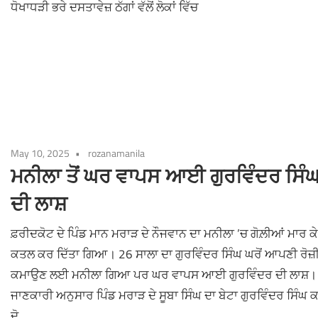
ਧੋਖਾਧੜੀ ਭਰੇ ਦਸਤਾਵੇਜ਼ ਠੱਗਾਂ ਵੱਲੋਂ ਲੋਕਾਂ ਵਿੱਚ
May 10, 2025
rozanamanila
ਮਨੀਲਾ ਤੋਂ ਘਰ ਵਾਪਸ ਆਈ ਗੁਰਵਿੰਦਰ ਸਿੰ
ਦੀ ਲਾਸ਼
ਫ਼ਰੀਦਕੋਟ ਦੇ ਪਿੰਡ ਮਾਨ ਮਰਾੜ ਦੇ ਨੌਜਵਾਨ ਦਾ ਮਨੀਲਾ ’ਚ ਗੋਲ਼ੀਆਂ ਮਾਰ ਕੇ
ਕਤਲ ਕਰ ਦਿੱਤਾ ਗਿਆ। 26 ਸਾਲਾ ਦਾ ਗੁਰਵਿੰਦਰ ਸਿੰਘ ਘਰੋਂ ਆਪਣੀ ਰੋਜ਼ੀ
ਕਮਾਉਣ ਲਈ ਮਨੀਲਾ ਗਿਆ ਪਰ ਘਰ ਵਾਪਸ ਆਈ ਗੁਰਵਿੰਦਰ ਦੀ ਲਾਸ਼।
ਜਾਣਕਾਰੀ ਅਨੁਸਾਰ ਪਿੰਡ ਮਰਾੜ ਦੇ ਸੂਬਾ ਸਿੰਘ ਦਾ ਬੇਟਾ ਗੁਰਵਿੰਦਰ ਸਿੰਘ 
ਦੋ