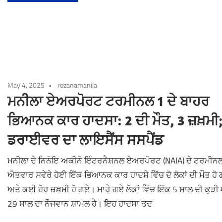
May 4, 2025
rozanamanila
ਮਨੀਲਾ ਏਅਰਪੋਰਟ ਟਰਮੀਨਲ 1 ਦੇ ਬਾਹਰ
ਭਿਆਨਕ ਕਾਰ ਹਾਦਸਾ: 2 ਦੀ ਮੌਤ, 3 ਜ਼ਖ਼ਮੀ
ਡਰਾਈਵਰ ਦਾ ਲਾਇਸੈਂਸ ਸਸਪੈਂਡ
ਮਨੀਲਾ ਦੇ ਨਿਨੋਇ ਅਕੀਨੋ ਇੰਟਰਨੈਸ਼ਨਲ ਏਅਰਪੋਰਟ (NAIA) ਦੇ ਟਰਮੀਨਲ 
ਐਤਵਾਰ ਸਵੇਰੇ ਹੋਈ ਇੱਕ ਭਿਆਨਕ ਕਾਰ ਹਾਦਸੇ ਵਿੱਚ ਦੋ ਲੋਕਾਂ ਦੀ ਮੌਤ ਹੋ
ਅਤੇ ਕਈ ਹੋਰ ਜ਼ਖ਼ਮੀ ਹੋ ਗਏ। ਮਾਰੇ ਗਏ ਲੋਕਾਂ ਵਿੱਚ ਇੱਕ 5 ਸਾਲ ਦੀ ਕੁੜੀ
29 ਸਾਲ ਦਾ ਨੌਜਵਾਨ ਸ਼ਾਮਲ ਹੈ। ਇਹ ਹਾਦਸਾ ਤਦ