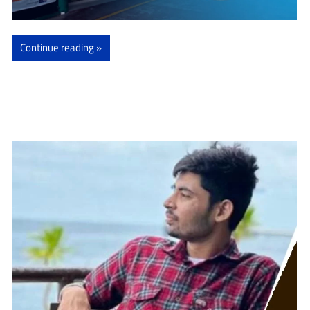
Continue reading