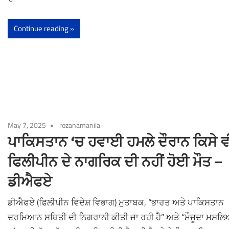
Continue reading
May 7, 2025
rozanamanila
ਪਾਕਿਸਤਾਨ ‘ਚ ਹਵਾਈ ਹਮਲੇ ਦੌਰਾਨ ਕਿਸੇ ਵ
ਫਿਲੀਪੀਨ ਦੇ ਨਾਗਰਿਕ ਦੀ ਨਹੀਂ ਹੋਈ ਮੌਤ –
ਡੀਐਫਏ
ਡੀਐਫਏ (ਫਿਲੀਪੀਨ ਵਿਦੇਸ਼ ਵਿਭਾਗ) ਮੁਤਾਬਕ, “ਭਾਰਤ ਅਤੇ ਪਾਕਿਸਤਾਨ
ਦਰਮਿਆਨ ਸਥਿਤੀ ਦੀ ਨਿਗਰਾਨੀ ਕੀਤੀ ਜਾ ਰਹੀ ਹੈ” ਅਤੇ “ਮੌਜੂਦਾ ਮਸਲਿ