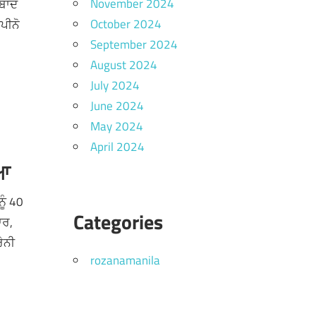
November 2024
ਾਬਾਦ
October 2024
ਪੀਨੋ
September 2024
August 2024
July 2024
June 2024
May 2024
April 2024
ਿਆ
ੂੰ 40
Categories
ਾਰ,
ਰੇਨੀ
rozanamanila