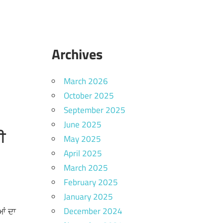
Archives
March 2026
October 2025
September 2025
June 2025
ੀ
May 2025
April 2025
March 2025
February 2025
January 2025
December 2024
ਆਂ ਦਾ