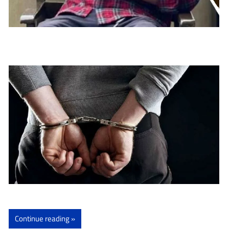
Continue reading