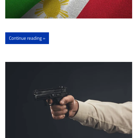
Continue reading