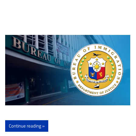
Continue reading