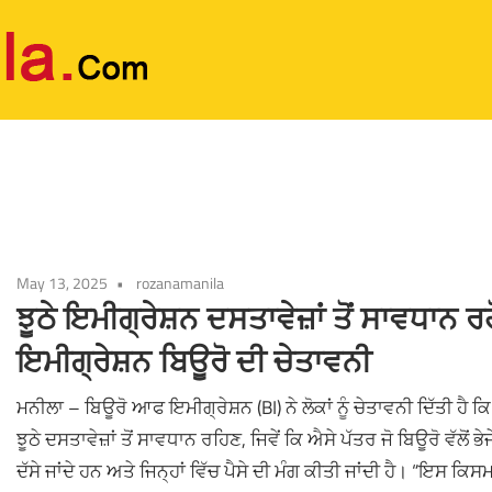
May 13, 2025
rozanamanila
ਝੂਠੇ ਇਮੀਗ੍ਰੇਸ਼ਨ ਦਸਤਾਵੇਜ਼ਾਂ ਤੋਂ ਸਾਵਧਾਨ ਰਹ
ਇਮੀਗ੍ਰੇਸ਼ਨ ਬਿਊਰੋ ਦੀ ਚੇਤਾਵਨੀ
ਮਨੀਲਾ – ਬਿਊਰੋ ਆਫ ਇਮੀਗ੍ਰੇਸ਼ਨ (BI) ਨੇ ਲੋਕਾਂ ਨੂੰ ਚੇਤਾਵਨੀ ਦਿੱਤੀ ਹੈ ਕ
ਝੂਠੇ ਦਸਤਾਵੇਜ਼ਾਂ ਤੋਂ ਸਾਵਧਾਨ ਰਹਿਣ, ਜਿਵੇਂ ਕਿ ਐਸੇ ਪੱਤਰ ਜੋ ਬਿਊਰੋ ਵੱਲੋਂ ਭੇਜ
ਦੱਸੇ ਜਾਂਦੇ ਹਨ ਅਤੇ ਜਿਨ੍ਹਾਂ ਵਿੱਚ ਪੈਸੇ ਦੀ ਮੰਗ ਕੀਤੀ ਜਾਂਦੀ ਹੈ। “ਇਸ ਕਿਸਮ