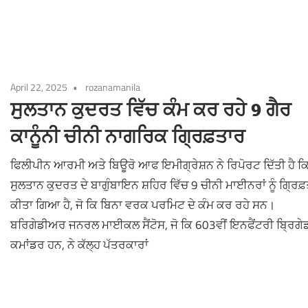
April 22, 2025
rozanamanila
ਸੁਲਤਾਨ ਕੁਦਰਤ ਵਿੱਚ ਕੰਮ ਕਰ ਰਹੇ 9 ਗੈਰ
ਕਾਨੂੰਨੀ ਚੀਨੀ ਨਾਗਰਿਕ ਗ੍ਰਿਫ਼ਤਾਰ
ਫਿਲੀਪੀਨ ਆਰਮੀ ਅਤੇ ਬਿਊਰੋ ਆਫ ਇਮੀਗ੍ਰੇਸ਼ਨ ਨੇ ਰਿਪੋਰਟ ਦਿੱਤੀ ਹੈ ਕ
ਸੁਲਤਾਨ ਕੁਦਰਤ ਦੇ ਬਾਗੁੰਬਾਇਨ ਸ਼ਹਿਰ ਵਿੱਚ 9 ਚੀਨੀ ਮਾਈਨਰਾਂ ਨੂੰ ਗ੍ਰਿਫ
ਕੀਤਾ ਗਿਆ ਹੈ, ਜੋ ਕਿ ਬਿਨਾ ਵਰਕ ਪਰਮਿਟ ਦੇ ਕੰਮ ਕਰ ਰਹੇ ਸਨ।
ਬਰਿਗੇਡੀਅਰ ਜਨਰਲ ਮਾਈਕਲ ਸੈਂਟੋਸ, ਜੋ ਕਿ 603ਵੀਂ ਇਨਫੈਂਟਰੀ ਬ੍ਰਿਗੇਡ
ਕਮਾਂਡਰ ਹਨ, ਨੇ ਕੱਲ੍ਹ ਪੱਤਰਕਾਰਾਂ