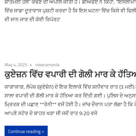
ਸ਼ਾਂਤਮਈ ਹੱਲ” ਕੱਢਣ ਦੀ ਅਪੀਲ ਕੀਤੀ ਹੈ। ਡੀਐਫਏ ਨੇ ਕਿਹਾ, “ਇਸਲਾਮ
ਵਿੱਚ ਸਾਡਾ ਦੂਤਾਵਾਸ ਪੁਸ਼ਟੀ ਕਰਦਾ ਹੈ ਕਿ ਇਸ ਘਟਨਾ ਵਿੱਚ ਕਿਸੇ ਵੀ ਫਿਲੀ
ਦੀ ਜਾਨ ਜਾਣ ਦੀ ਕੋਈ ਰਿਪੋਰਟ
May 4, 2025
rozanamanila
ਕੁਏਜ਼ਨ ਵਿੱਚ ਵਪਾਰੀ ਦੀ ਗੋਲੀ ਮਾਰ ਕੇ ਹੱਤ
ਕਾਗਾਕਾਗ, ਲੋਪੇਜ਼ (ਕੁਏਜ਼ੋਨ) ਦੇ ਇਕ ਇਲਾਕੇ ਵਿੱਚ ਸ਼ਨੀਵਾਰ ਰਾਤ (3 ਮਈ) ਨ
ਸਾਲਾ ਵਪਾਰੀ ਦੀ ਗੋਲੀ ਮਾਰ ਕੇ ਹੱਤਿਆ ਕਰ ਦਿੱਤੀ ਗਈ। ਪੁਲਿਸ ਦੇ ਅਨੁਸ
ਮ੍ਰਿਤਕ ਦੀ ਪਛਾਣ **ਰੇਨੀ** ਵਜੋਂ ਹੋਈ ਹੈ। ਜਾਂਚ ਦੌਰਾਨ ਪਤਾ ਲੱਗਾ ਹੈ ਕਿ 
ਆਪਣੇ ਸਟੋਰ ਦੇ ਬਾਹਰ ਖੜਾ ਸੀ ਜਦੋਂ ਰਾਤ 9:20 ਵਜੇ
Continue reading